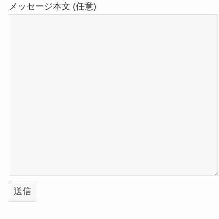
メッセージ本文 (任意)